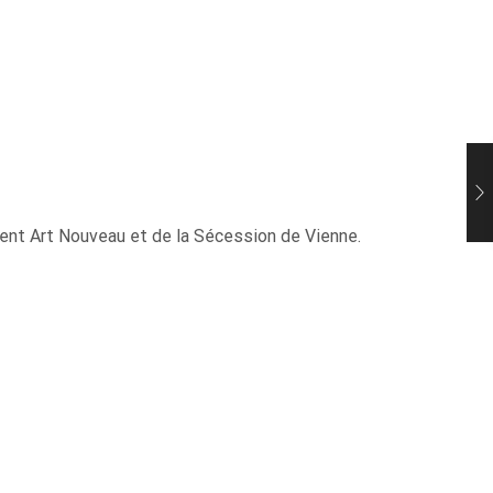
ment Art Nouveau
et de la Sécession de Vienne
.