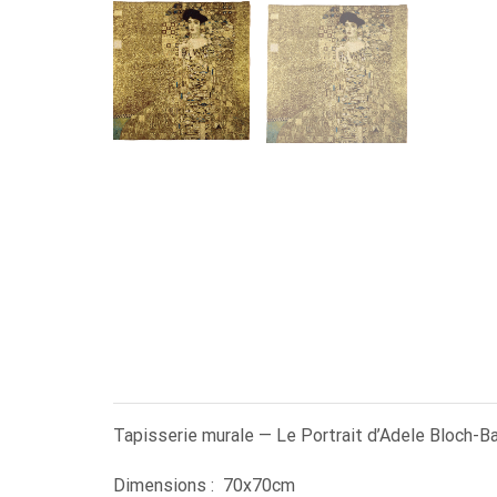
Tapisserie murale — Le Portrait d’Adele Bloch-Bau
Dimensions : 70x70cm