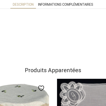
DESCRIPTION
INFORMATIONS COMPLÉMENTAIRES
Produits Apparentées