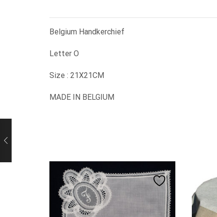
Belgium Handkerchief
Letter O
Size : 21X21CM
MADE IN BELGIUM